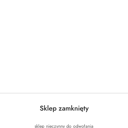
Sklep zamknięty
sklep nieczynny do odwołania