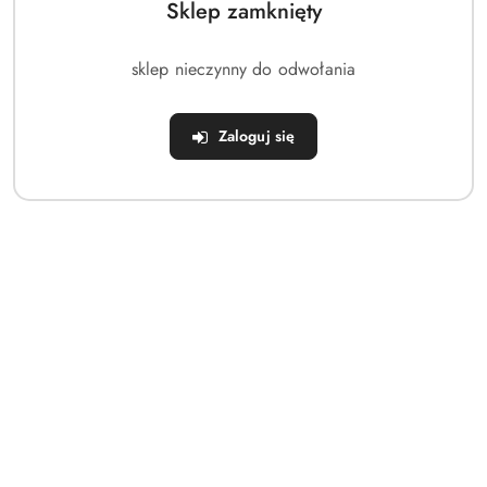
Sklep zamknięty
sklep nieczynny do odwołania
Zaloguj się