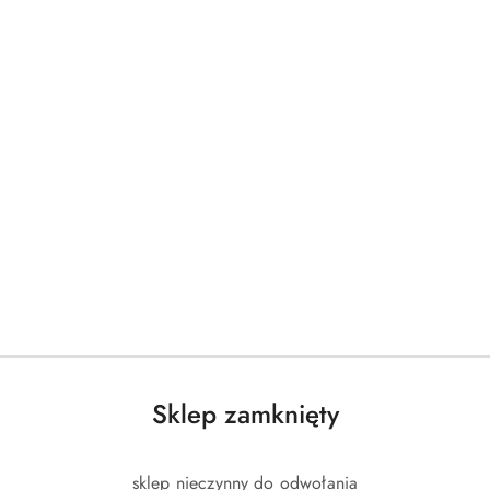
Sklep zamknięty
sklep nieczynny do odwołania