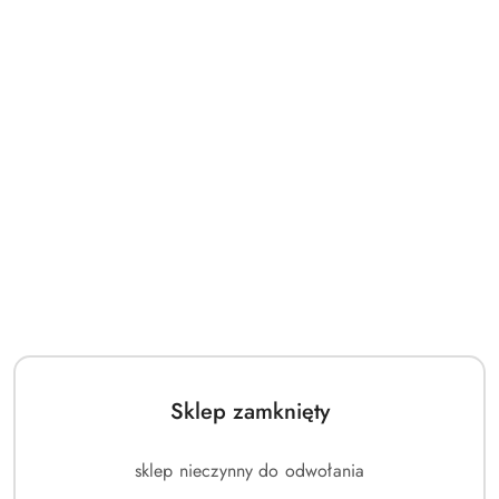
Sklep zamknięty
sklep nieczynny do odwołania