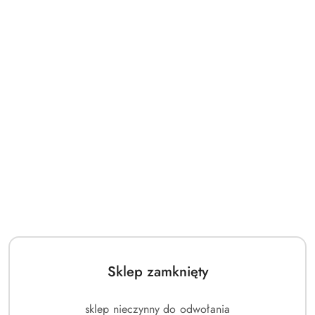
Sklep zamknięty
sklep nieczynny do odwołania