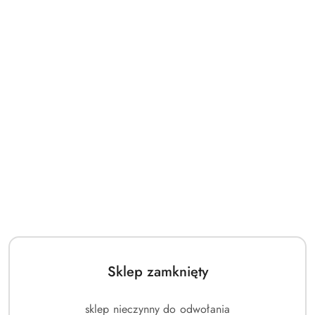
Sklep zamknięty
sklep nieczynny do odwołania