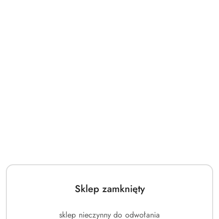
Sklep zamknięty
sklep nieczynny do odwołania