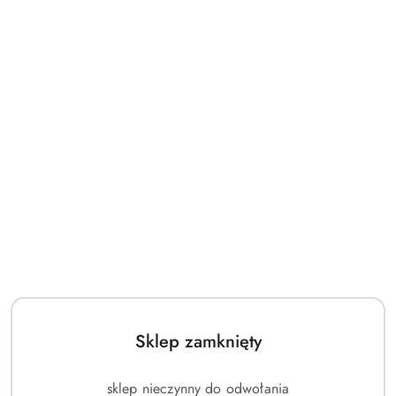
Sklep zamknięty
sklep nieczynny do odwołania