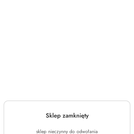
Sklep zamknięty
sklep nieczynny do odwołania