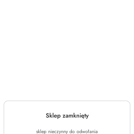
Sklep zamknięty
sklep nieczynny do odwołania