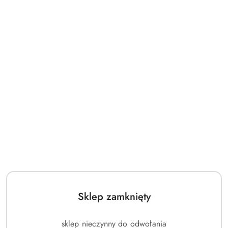
Sklep zamknięty
sklep nieczynny do odwołania