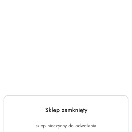
Sklep zamknięty
sklep nieczynny do odwołania