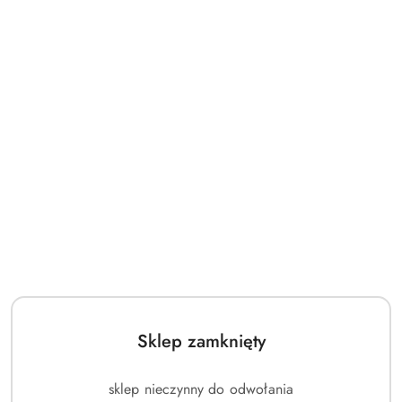
Sklep zamknięty
sklep nieczynny do odwołania