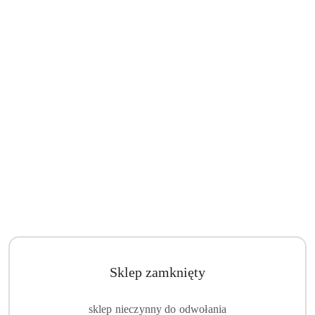
Sklep zamknięty
sklep nieczynny do odwołania