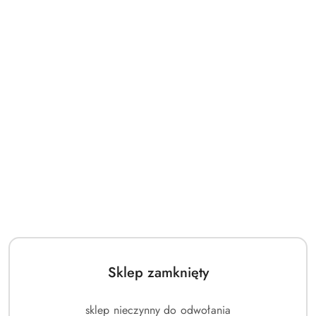
Sklep zamknięty
sklep nieczynny do odwołania