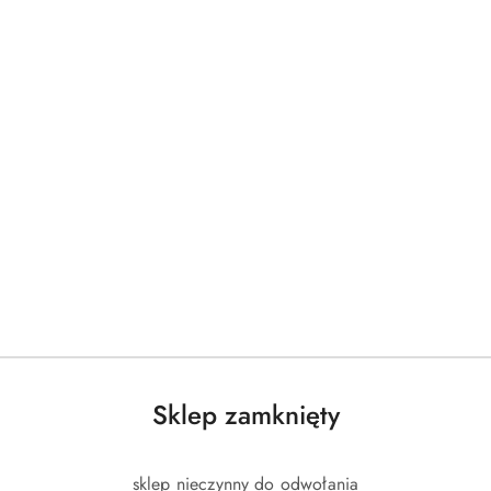
Sklep zamknięty
sklep nieczynny do odwołania