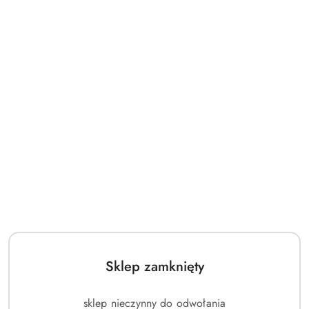
Sklep zamknięty
sklep nieczynny do odwołania