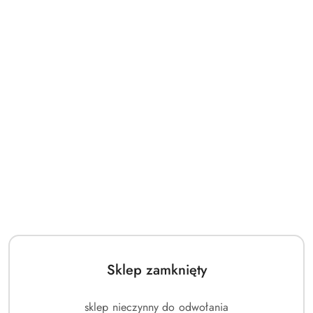
Sklep zamknięty
sklep nieczynny do odwołania