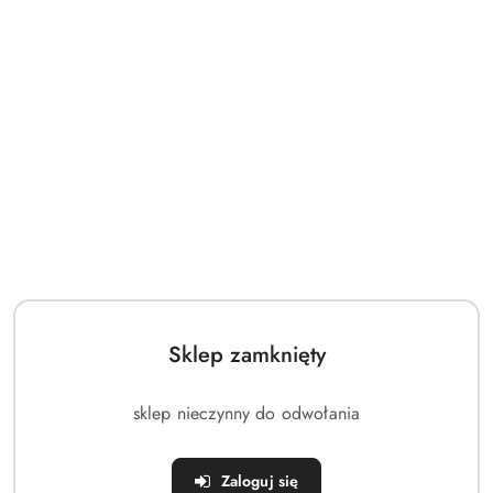
Sklep zamknięty
sklep nieczynny do odwołania
Zaloguj się