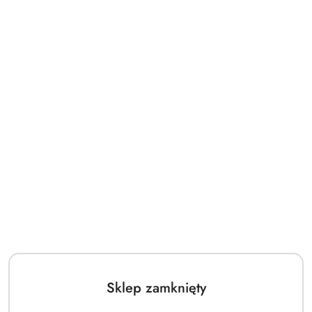
Sklep zamknięty