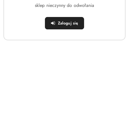
sklep nieczynny do odwołania
Zaloguj się