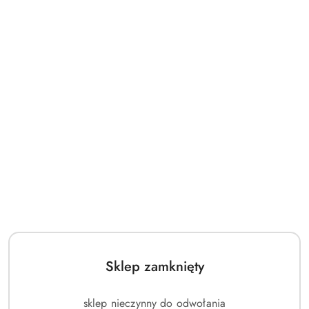
Sklep zamknięty
sklep nieczynny do odwołania