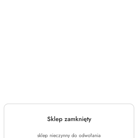
Sklep zamknięty
sklep nieczynny do odwołania