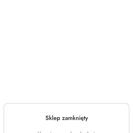
Sklep zamknięty