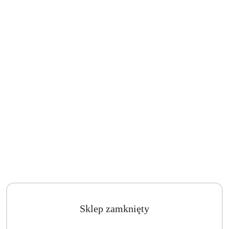
Sklep zamknięty