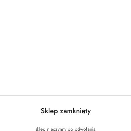
Sklep zamknięty
sklep nieczynny do odwołania