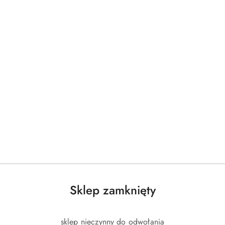
Sklep zamknięty
sklep nieczynny do odwołania