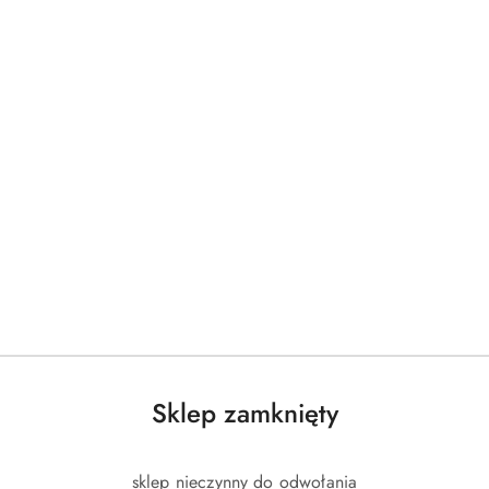
Sklep zamknięty
sklep nieczynny do odwołania