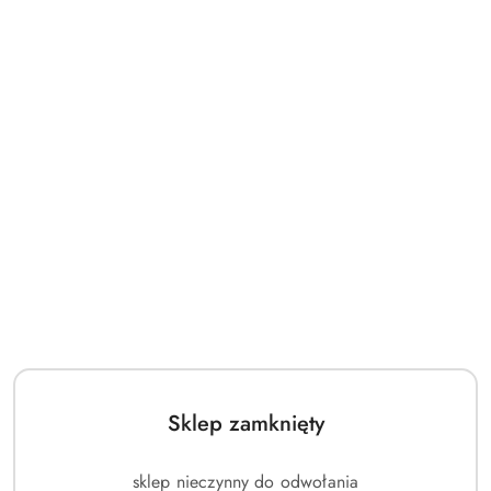
Sklep zamknięty
sklep nieczynny do odwołania