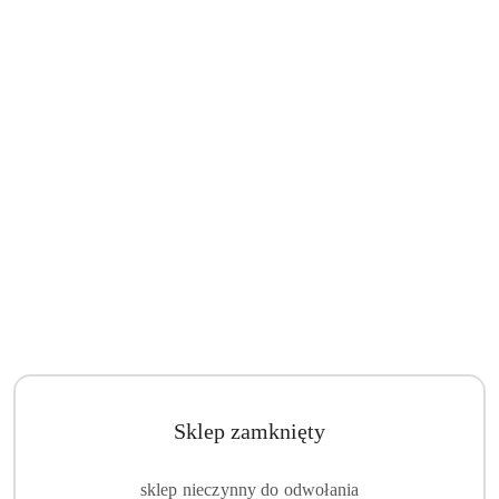
Sklep zamknięty
sklep nieczynny do odwołania