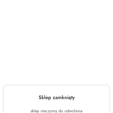
Sklep zamknięty
sklep nieczynny do odwołania