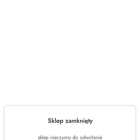
Sklep zamknięty
sklep nieczynny do odwołania