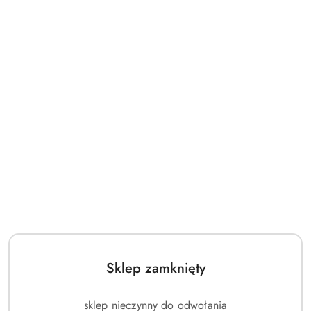
Sklep zamknięty
sklep nieczynny do odwołania