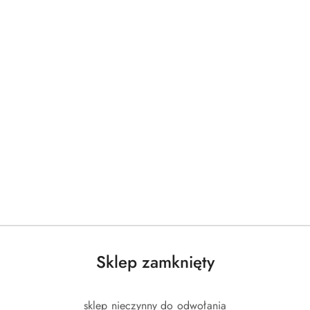
Sklep zamknięty
sklep nieczynny do odwołania