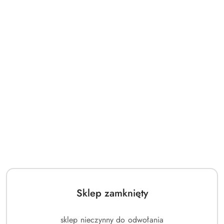
Sklep zamknięty
sklep nieczynny do odwołania