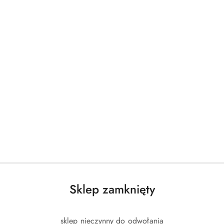
Sklep zamknięty
sklep nieczynny do odwołania