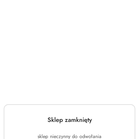
Sklep zamknięty
sklep nieczynny do odwołania