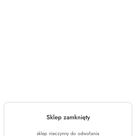
Sklep zamknięty
sklep nieczynny do odwołania