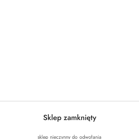
Sklep zamknięty
sklep nieczynny do odwołania