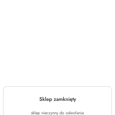
Sklep zamknięty
sklep nieczynny do odwołania