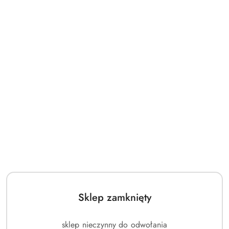
Sklep zamknięty
sklep nieczynny do odwołania