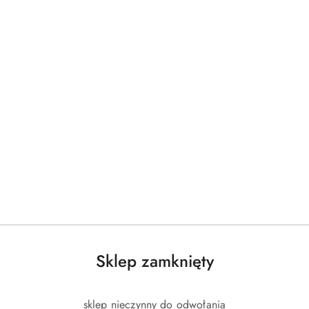
Sklep zamknięty
sklep nieczynny do odwołania