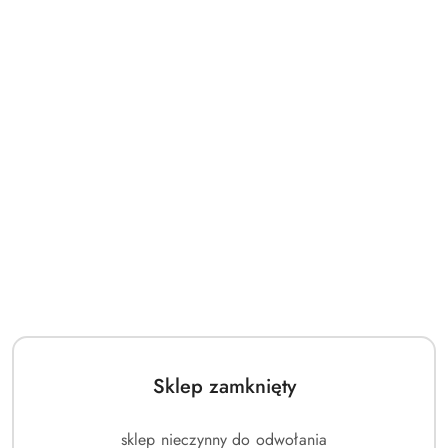
Sklep zamknięty
sklep nieczynny do odwołania