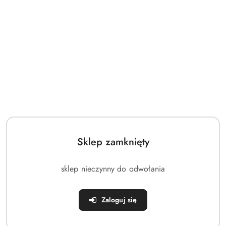
Sklep zamknięty
sklep nieczynny do odwołania
Zaloguj się