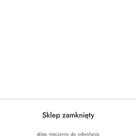
Sklep zamknięty
sklep nieczynny do odwołania