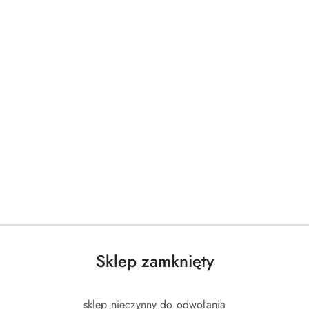
Sklep zamknięty
sklep nieczynny do odwołania