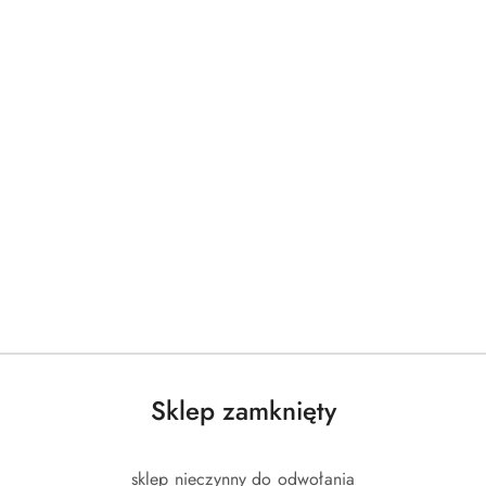
Sklep zamknięty
sklep nieczynny do odwołania