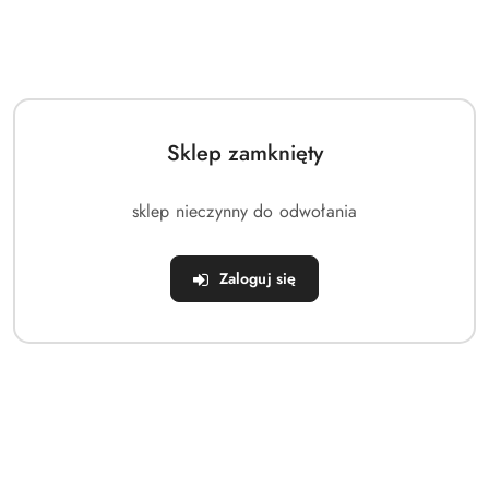
Sklep zamknięty
sklep nieczynny do odwołania
Zaloguj się