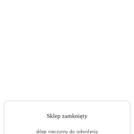
Sklep zamknięty
sklep nieczynny do odwołania