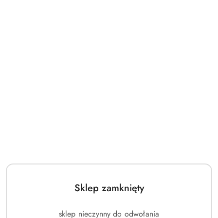
Sklep zamknięty
sklep nieczynny do odwołania