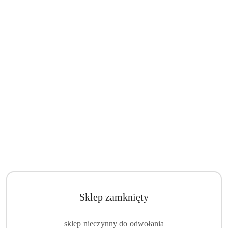
Sklep zamknięty
sklep nieczynny do odwołania